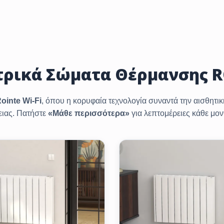
τρικά Σώματα Θέρμανσης R
ointe Wi‑Fi
, όπου η κορυφαία τεχνολογία συναντά την αισθητικ
ειας. Πατήστε
«Μάθε περισσότερα»
για λεπτομέρειες κάθε μον