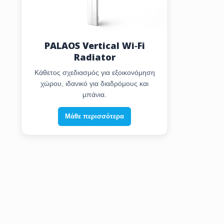
PALAOS Vertical Wi‑Fi
Radiator
Κάθετος σχεδιασμός για εξοικονόμηση
χώρου, ιδανικό για διαδρόμους και
μπάνια.
Μάθε περισσότερα