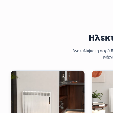
Ηλεκ
Ανακαλύψτε τη σειρά
R
ενέργ