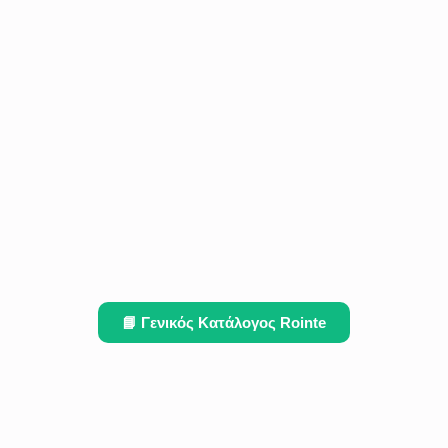
📘 Γενικός Κατάλογος Rointe