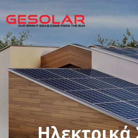
Ηλεκτρικά