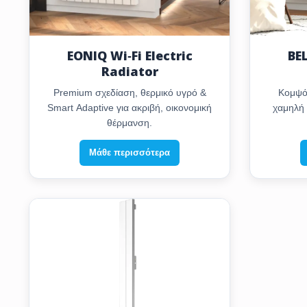
EONIQ Wi‑Fi Electric
BEL
Radiator
Premium σχεδίαση, θερμικό υγρό &
Κομψό 
Smart Adaptive για ακριβή, οικονομική
χαμηλή 
θέρμανση.
Μάθε περισσότερα