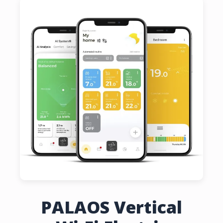
PALAOS Vertical